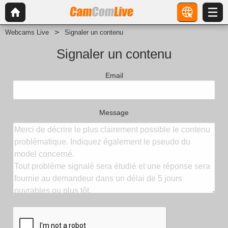
Webcams Live
Signaler un contenu
Signaler un contenu
Email
Message