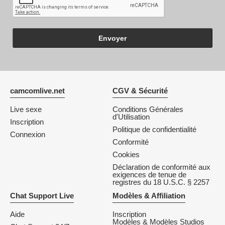
Envoyer
camcomlive.net
CGV & Sécurité
Live sexe
Conditions Générales
d'Utilisation
Inscription
Politique de confidentialité
Connexion
Conformité
Cookies
Déclaration de conformité aux
exigences de tenue de
registres du 18 U.S.C. § 2257
Chat Support Live
Modèles & Affiliation
Aide
Inscription
Modèles & Modèles Studios