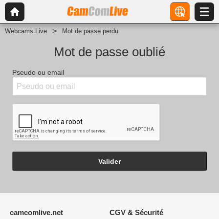
Webcams Live
Mot de passe perdu
Mot de passe oublié
Pseudo ou email
Valider
camcomlive.net
CGV & Sécurité