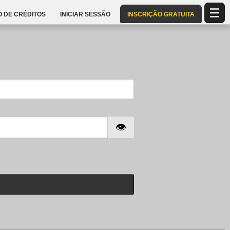
 DE CRÉDITOS
INICIAR SESSÃO
INSCRIÇÃO GRATUITA