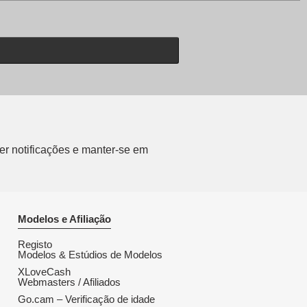
er notificações e manter-se em
Modelos e Afiliação
Registo
Modelos & Estúdios de Modelos
XLoveCash
Webmasters / Afiliados
Go.cam – Verificação de idade