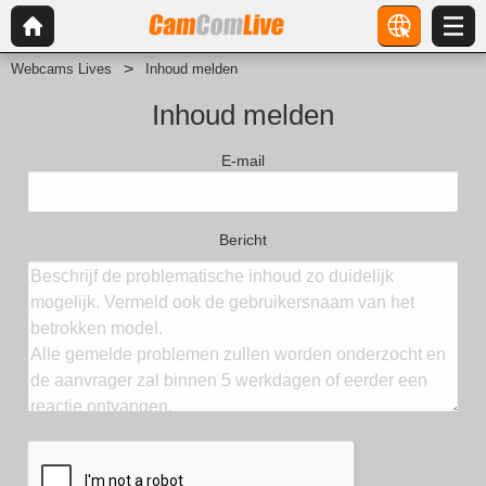
Webcams Lives
Inhoud melden
Inhoud melden
E-mail
Bericht