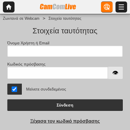
Ζωντανά σε Webcam
Στοιχεία ταυτότητας
Στοιχεία ταυτότητας
Όνομα Χρήστη ή Email
Κωδικός πρόσβασης
Μείνετε συνδεδεμένος
Σύνδεση
Ξέχασα τον κωδικό πρόσβασης